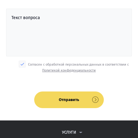
Текст вопроса
Согласен с обработкой персональных данных в соответствии с
Политикой конфеденциальности
Отправить
УСЛУГИ