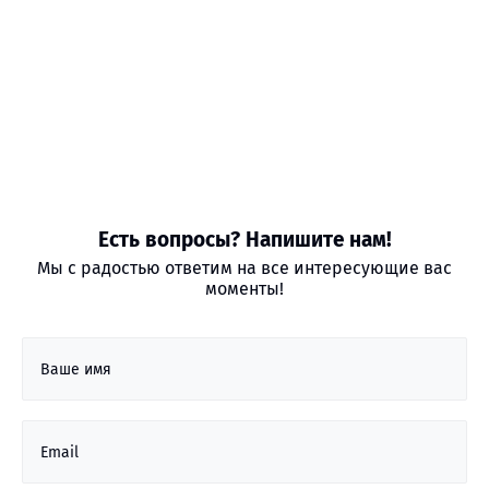
Есть вопросы? Напишите нам!
Мы с радостью ответим на все интересующие вас
моменты!
Ваше имя
Email