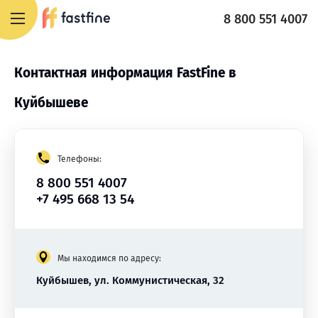
8 800 551 4007
Контактная информация FastFine в
Куйбышеве
Телефоны:
8 800 551 4007
+7 495 668 13 54
Мы находимся по адресу:
Куйбышев, ул. Коммунистическая, 32