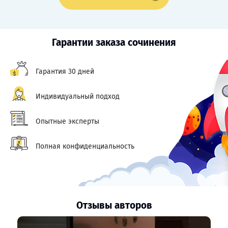
Гарантии заказа сочинения
Гарантия 30 дней
Индивидуальный подход
Опытные эксперты
Полная конфиденциальность
Отзывы авторов