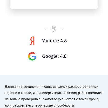
Yandex: 4.8
Google: 4.6
Написание сочинения – одна из самых распространенных
задач и в школе, и в университетах. Этот вид работ помогает
не только проверить знакомство учащегося с темой урока,
но и раскрыть его творческие способности: