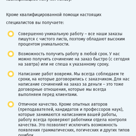
Кроме квалифицированной помощи настоящих
специалистов вы получаете:
Совершенно уникальную работу – все наши заказы
пишутся с чистого листа, поэтому обладают высоким
процентом уникальности.
Возможность получить работу в любой срок. У нас
можно получить сочинение на заказ быстро (с сегодня
на завтра) или не спеша к указанному сроку.
Написание работ вовремя. Мы всегда соблюдаем те
сроки, на которые договорились с заказчиком. Для нас
написание сочинений на заказ за деньги – это тоже
договорные отношения, которые мы всегда
выполняем перед клиентами.
Отличное качество. Кроме опытных авторов
(преподавателей, кандидатов и профессоров наук),
которые занимаются написанием вашей работы,
работу всегда проверяют работники отдела контроля
качества. Это позволяет исключить возможность
появления грамматических, логических и других типов
ошибок.