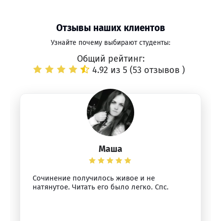
Отзывы наших клиентов
Узнайте почему выбирают студенты:
Общий рейтинг:
4.92 из 5 (
53 отзывов
)
Маша
Сочинение получилось живое и не
натянутое. Читать его было легко. Спс.