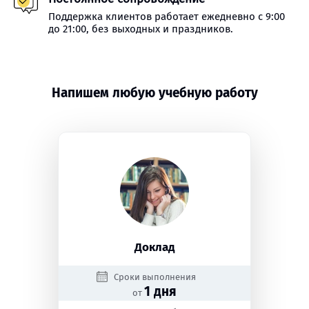
Поддержка клиентов работает ежедневно с 9:00
до 21:00, без выходных и праздников.
Напишем любую учебную работу
Доклад
Сроки выполнения
1 дня
от