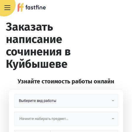
8 800 551 4007
Заказать
написание
сочинения в
Куйбышеве
Узнайте стоимость работы онлайн