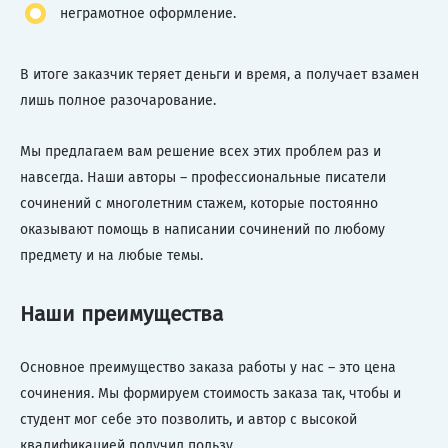
неграмотное оформление.
В итоге заказчик теряет деньги и время, а получает взамен
лишь полное разочарование.
Мы предлагаем вам решение всех этих проблем раз и
навсегда. Наши авторы – профессиональные писатели
сочинений с многолетним стажем, которые постоянно
оказывают помощь в написании сочинений по любому
предмету и на любые темы.
Наши преимущества
Основное преимущество заказа работы у нас – это цена
сочинения. Мы формируем стоимость заказа так, чтобы и
студент мог себе это позволить, и автор с высокой
квалификацией получил пользу.