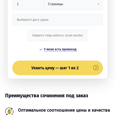
У меня есть промокод
Узнать цену — шаг 1 из 2
Преимущества сочинения под заказ
Оптимальное соотношение цены и качества