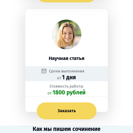
Научная статья
Сроки выполнения
1 дня
от
Стоимость работы
1800 рублей
oт
Заказать
Как мы пишем сочинение