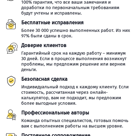
100% гарантия, что все ваши замечания и
доработки по первоначальным требованиям
будут учтены и исправлены.
Бесплатные исправления
Более 30 000 успешно выполненных работ. Из них
97% были сданы в срок.
Доверие клиентов
Гарантийный срок на каждую работу – минимум
30 дней. Если в процессе выполнения возникнут
проблемы, мы предложим решение или вернем
деньги.
Безопасная сделка
Индивидуальный подход к каждому клиенту. Если
стоимость, рассчитанная через онлайн-
калькулятор, вам не подходит, мы предложим
более выгодные условия.
Профессиональные авторы
Команда опытных специалистов, готовых помочь
вам с выполнением работы на высшем уровне.
Постоянное сопровождение