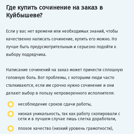
Где купить сочинение на заказ в
Куйбышеве?
Если у вас нет времени или необходимых знаний, чтобы
качественно написать сочинение, купить его можно. Но
лучше быть предусмотрительным и серьезно подойти к
выбору подрядчика.
Написание сочинений на заказ может принести сплошную
головную боль. Вот проблемы, с которыми люди часто
сталкиваются, если им срочно нужно сочинение и они
делают выбор в пользу непроверенного исполнителя:
несоблюдение сроков сдачи работы,
низкая уникальность, так как работу скопировали с
сети и в лучшем случае лишь слегка доработали,
плохое качество (низкий уровень грамотности),