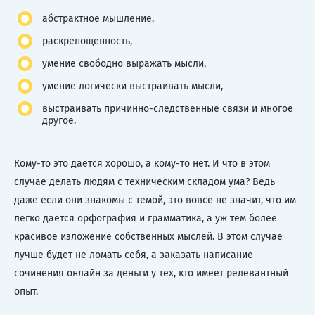
абстрактное мышление,
раскрепощенность,
умение свободно выражать мысли,
умение логически выстраивать мысли,
выстраивать причинно-следственные связи и многое
другое.
Кому-то это дается хорошо, а кому-то нет. И что в этом
случае делать людям с техническим складом ума? Ведь
даже если они знакомы с темой, это вовсе не значит, что им
легко дается орфография и грамматика, а уж тем более
красивое изложение собственных мыслей. В этом случае
лучше будет не ломать себя, а заказать написание
сочинения онлайн за деньги у тех, кто имеет релевантный
опыт.