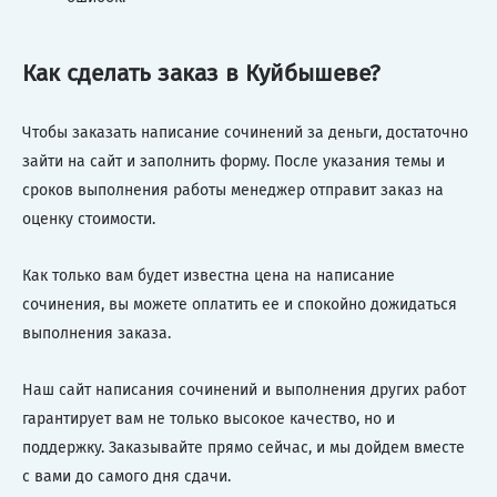
Как сделать заказ в Куйбышеве?
Чтобы заказать написание сочинений за деньги, достаточно
зайти на сайт и заполнить форму. После указания темы и
сроков выполнения работы менеджер отправит заказ на
оценку стоимости.
Как только вам будет известна цена на написание
сочинения, вы можете оплатить ее и спокойно дожидаться
выполнения заказа.
Наш сайт написания сочинений и выполнения других работ
гарантирует вам не только высокое качество, но и
поддержку. Заказывайте прямо сейчас, и мы дойдем вместе
с вами до самого дня сдачи.