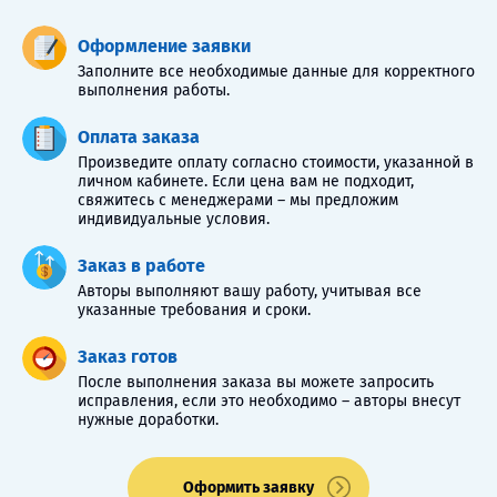
Оформление заявки
Заполните все необходимые данные для корректного
выполнения работы.
Оплата заказа
Произведите оплату согласно стоимости, указанной в
личном кабинете. Если цена вам не подходит,
свяжитесь с менеджерами – мы предложим
индивидуальные условия.
Заказ в работе
Авторы выполняют вашу работу, учитывая все
указанные требования и сроки.
Заказ готов
После выполнения заказа вы можете запросить
исправления, если это необходимо – авторы внесут
нужные доработки.
Оформить заявку