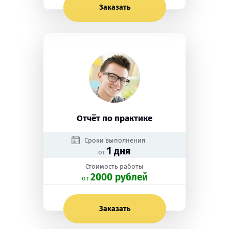
Заказать
Отчёт по практике
Сроки выполнения
1 дня
от
Стоимость работы
2000 рублей
oт
Заказать