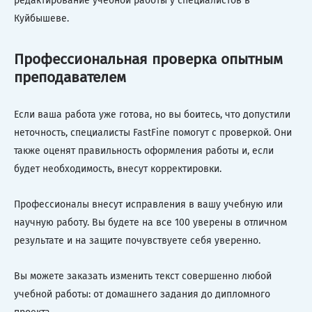
редактирование учебной работы у специалистов в
Куйбышеве.
Профессиональная проверка опытным
преподавателем
Если ваша работа уже готова, но вы боитесь, что допустили
неточность, специалисты FastFine помогут с проверкой. Они
также оценят правильность оформления работы и, если
будет необходимость, внесут корректировки.
Профессионалы внесут исправления в вашу учебную или
научную работу. Вы будете на все 100 уверены в отличном
результате и на защите почувствуете себя уверенно.
Вы можете заказать изменить текст совершенно любой
учебной работы: от домашнего задания до дипломного