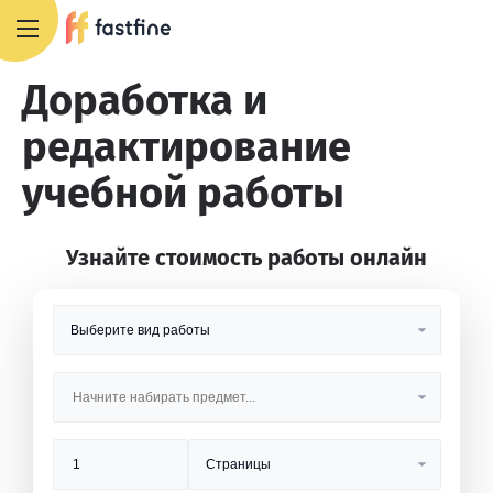
8 800 551 4007
Доработка и
редактирование
учебной работы
Узнайте стоимость работы онлайн