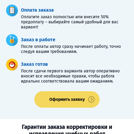
Оплата заказа
Оплатите заказ полностью или внесите 50%
предоплату – выбирайте самый удобный для вас
вариант!
Заказ в работе
После оплаты автор сразу начинает работу, точно
следуя вашим требованиям.
Заказ готов
После сдачи первого варианта автор оперативно
вносит все необходимые правки, чтобы работа
идеально соответствовала вашим ожиданиям.
Оформить заявку
Гарантии заказа корректировки и
исправления учебных работ