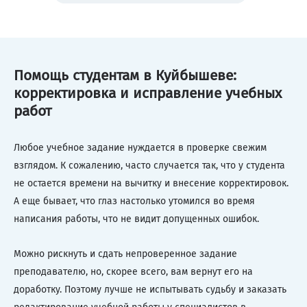
Помощь студентам в Куйбышеве:
корректировка и исправление учебных
работ
Любое учебное задание нуждается в проверке свежим
взглядом. К сожалению, часто случается так, что у студента
не остается времени на вычитку и внесение корректировок.
А еще бывает, что глаз настолько утомился во время
написания работы, что не видит допущенных ошибок.
Можно рискнуть и сдать непроверенное задание
преподавателю, но, скорее всего, вам вернут его на
доработку. Поэтому лучше не испытывать судьбу и заказать