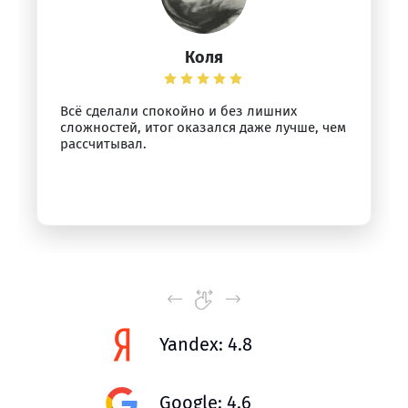
Коля
Всё сделали спокойно и без лишних
сложностей, итог оказался даже лучше, чем
рассчитывал.
Yandex: 4.8
Google: 4.6