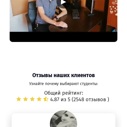
▶
Отзывы наших клиентов
Узнайте почему выбирают студенты:
Общий рейтинг:
4.87 из 5 (
2548 отзывов
)