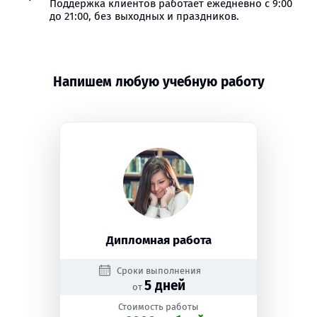
Поддержка клиентов работает ежедневно с 9:00
до 21:00, без выходных и праздников.
Напишем любую учебную работу
Дипломная работа
Сроки выполнения
5 дней
от
Стоимость работы