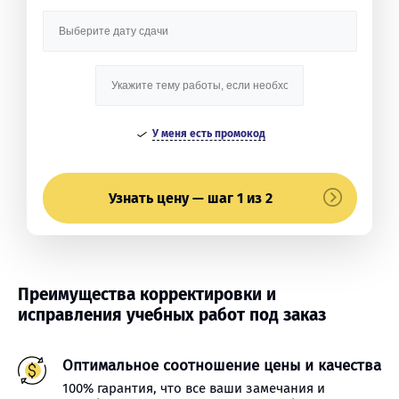
У меня есть промокод
Узнать цену — шаг 1 из 2
Преимущества корректировки и
исправления учебных работ под заказ
Оптимальное соотношение цены и качества
100% гарантия, что все ваши замечания и