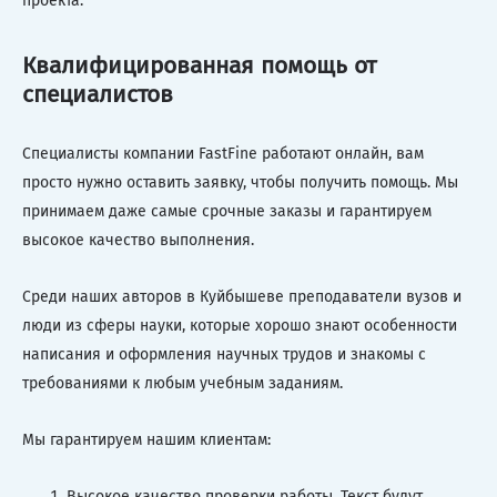
проекта.
Квалифицированная помощь от
специалистов
Специалисты компании FastFine работают онлайн, вам
просто нужно оставить заявку, чтобы получить помощь. Мы
принимаем даже самые срочные заказы и гарантируем
высокое качество выполнения.
Среди наших авторов в Куйбышеве преподаватели вузов и
люди из сферы науки, которые хорошо знают особенности
написания и оформления научных трудов и знакомы с
требованиями к любым учебным заданиям.
Мы гарантируем нашим клиентам:
Высокое качество проверки работы. Текст будут