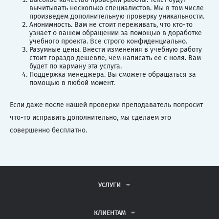
вычитывать несколько специалистов. Мы в том числе
произведем дополнительную проверку уникальности.
Анонимность. Вам не стоит переживать, что кто-то
узнает о вашем обращении за помощью в доработке
учебного проекта. Все строго конфиденциально.
Разумные цены. Внести изменения в учебную работу
стоит гораздо дешевле, чем написать ее с ноля. Вам
будет по карману эта услуга.
Поддержка менеджера. Вы сможете обращаться за
помощью в любой момент.
Если даже после нашей проверки преподаватель попросит
что-то исправить дополнительно, мы сделаем это
совершенно бесплатно.
УСЛУГИ
КОНТРОЛЬНЫЕ РАБОТЫ
ДИПЛОМНЫЕ РАБОТЫ
КЛИЕНТАМ