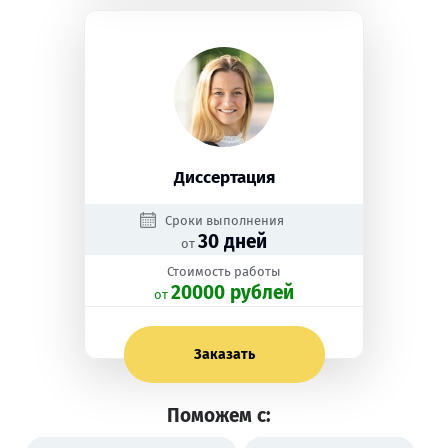
Диссертация
Сроки выполнения
30 дней
от
Стоимость работы
20000 рублей
oт
Заказать
Поможем с: