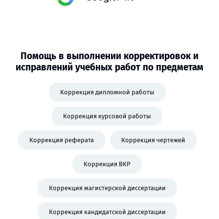
Помощь в выполнении корректировок и
исправлений учебных работ по предметам
Коррекция дипломной работы
Коррекция курсовой работы
Коррекция реферата
Коррекция чертежей
Коррекция ВКР
Коррекция магистерской диссертации
Коррекция кандидатской диссертации