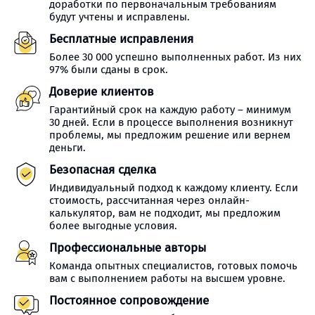
доработки по первоначальным требованиям
будут учтены и исправлены.
Бесплатные исправления
Более 30 000 успешно выполненных работ. Из них
97% были сданы в срок.
Доверие клиентов
Гарантийный срок на каждую работу – минимум
30 дней. Если в процессе выполнения возникнут
проблемы, мы предложим решение или вернем
деньги.
Безопасная сделка
Индивидуальный подход к каждому клиенту. Если
стоимость, рассчитанная через онлайн-
калькулятор, вам не подходит, мы предложим
более выгодные условия.
Профессиональные авторы
Команда опытных специалистов, готовых помочь
вам с выполнением работы на высшем уровне.
Постоянное сопровождение