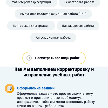
Магистерская диссертация
Семестровая работа
Выпускная квалификационная работа (ВКР)
Докторская диссертация
Бакалаврская работа
Аттестационная работа
Посмотреть все виды работ
Как мы выполняем корректировку и
исправление учебных работ
Оформление заявки
Оформление заказа – это просто: укажите тему,
предмет и прикрепите всю необходимую
информацию, чтобы мы могли выполнить работу
точно по вашим требованиям.