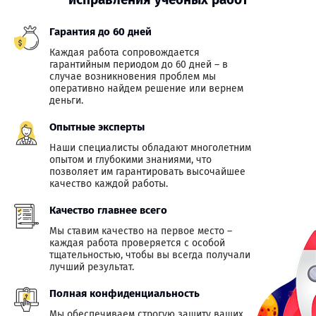
Гарантия до 60 дней
Каждая работа сопровождается
гарантийным периодом до 60 дней – в
случае возникновения проблем мы
оперативно найдем решение или вернем
деньги.
Опытные эксперты
Наши специалисты обладают многолетним
опытом и глубокими знаниями, что
позволяет им гарантировать высочайшее
качество каждой работы.
Качество главнее всего
Мы ставим качество на первое место –
каждая работа проверяется с особой
тщательностью, чтобы вы всегда получали
лучший результат.
Полная конфиденциальность
Мы обеспечиваем строгую защиту ваших