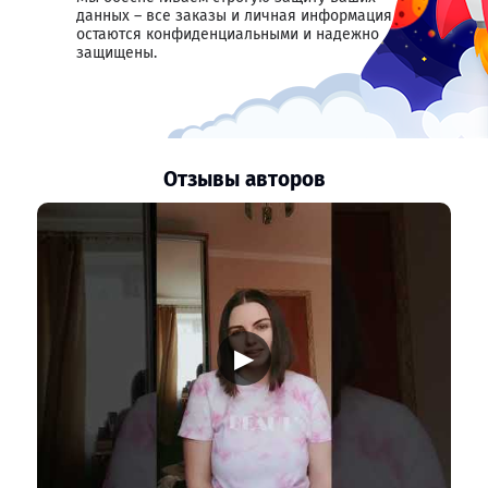
данных – все заказы и личная информация
остаются конфиденциальными и надежно
защищены.
Отзывы авторов
▶