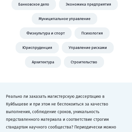
Банковское дело
Экономика предприятия
Муниципальное управление
Физкультура и спорт
Психология
Юриспруденция
Управление рисками
Архитектура
Строительство
Реально ли заказать магистерскую диссертацию в
Куйбышеве и при этом не беспокоиться за качество
выполнения, соблюдение сроков, уникальность
представленного материала и соответствие строгим
стандартам научного сообщества? Периодически можно