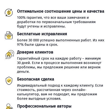
Оптимальное соотношение цены и качества
100% гарантия, что все ваши замечания и
доработки по первоначальным требованиям
будут учтены и исправлены.
Бесплатные исправления
Более 30 000 успешно выполненных работ. Из них
97% были сданы в срок.
Доверие клиентов
Гарантийный срок на каждую работу – минимум
30 дней. Если в процессе выполнения возникнут
проблемы, мы предложим решение или вернем
деньги.
Безопасная сделка
Индивидуальный подход к каждому клиенту. Если
стоимость, рассчитанная через онлайн-
калькулятор, вам не подходит, мы предложим
более выгодные условия.
Профессиональные авторы