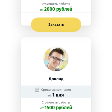
Стоимость работы
2000 рублей
oт
Заказать
Доклад
Сроки выполнения
1 дня
от
Стоимость работы
1500 рублей
oт