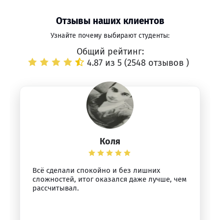
Отзывы наших клиентов
Узнайте почему выбирают студенты:
Общий рейтинг:
4.87 из 5 (
2548 отзывов
)
Коля
Всё сделали спокойно и без лишних
сложностей, итог оказался даже лучше, чем
рассчитывал.