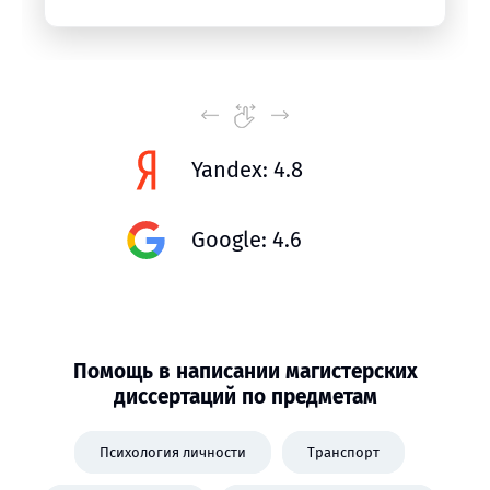
Yandex: 4.8
Google: 4.6
Помощь в написании магистерских
диссертаций по предметам
Психология личности
Транспорт