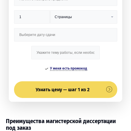
У меня есть промокод
Узнать цену — шаг 1 из 2
Преимущества магистерской диссертации
под заказ