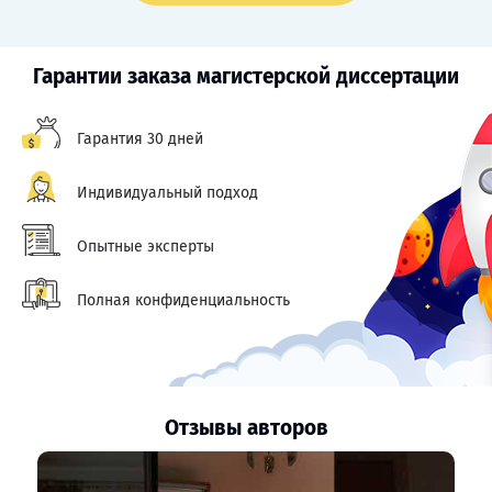
Гарантии заказа магистерской диссертации
Гарантия 30 дней
Индивидуальный подход
Опытные эксперты
Полная конфиденциальность
Отзывы авторов