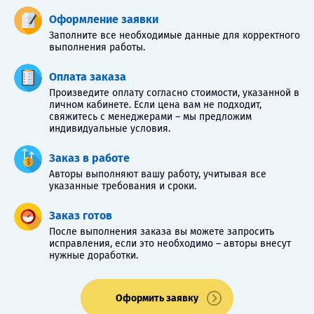
Оформление заявки
Заполните все необходимые данные для корректного
выполнения работы.
Оплата заказа
Произведите оплату согласно стоимости, указанной в
личном кабинете. Если цена вам не подходит,
свяжитесь с менеджерами – мы предложим
индивидуальные условия.
Заказ в работе
Авторы выполняют вашу работу, учитывая все
указанные требования и сроки.
Заказ готов
После выполнения заказа вы можете запросить
исправления, если это необходимо – авторы внесут
нужные доработки.
Оформить заявку