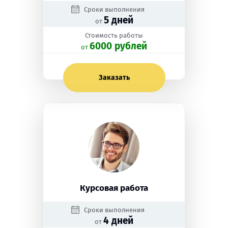
Сроки выполнения
5 дней
от
Стоимость работы
6000 рублей
oт
Заказать
Курсовая работа
Сроки выполнения
4 дней
от