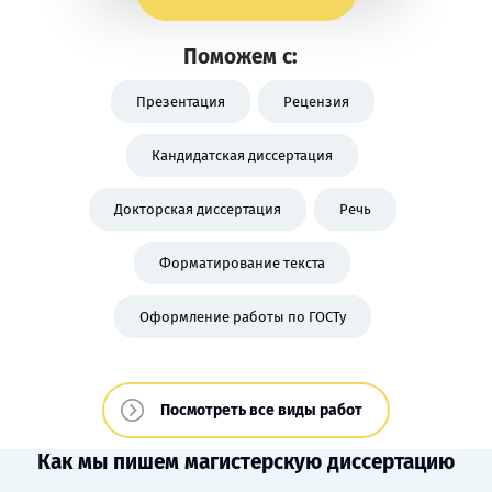
Поможем с:
Презентация
Рецензия
Кандидатская диссертация
Докторская диссертация
Речь
Форматирование текста
Оформление работы по ГОСТу
Посмотреть все виды работ
Как мы пишем магистерскую диссертацию