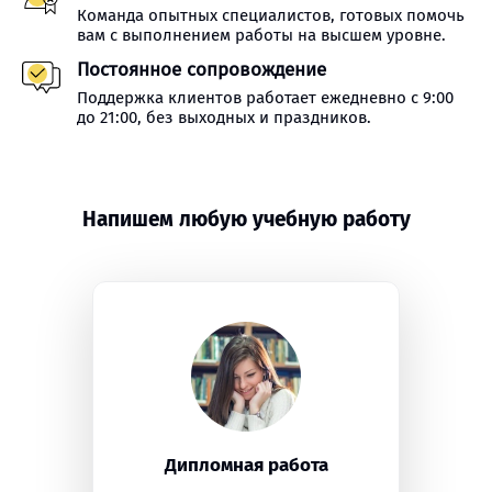
Команда опытных специалистов, готовых помочь
вам с выполнением работы на высшем уровне.
Постоянное сопровождение
Поддержка клиентов работает ежедневно с 9:00
до 21:00, без выходных и праздников.
Напишем любую учебную работу
Дипломная работа