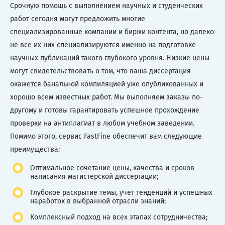
Срочную помощь с выполнением научных и студенческих
работ сегодня могут предложить многие
специализированные компании и биржи контента, но далеко
не все их них специализируются именно на подготовке
научных публикаций такого глубокого уровня. Низкие цены
могут свидетельствовать о том, что ваша диссертация
окажется банальной компиляцией уже опубликованных и
хорошо всем известных работ. Мы выполняем заказы по-
другому и готовы гарантировать успешное прохождение
проверки на антиплагиат в любом учебном заведении.
Помимо этого, сервис FastFine обеспечит вам следующие
преимущества:
Оптимальное сочетание цены, качества и сроков
написания магистерской диссертации;
Глубокое раскрытие темы, учет тенденций и успешных
наработок в выбранной отрасли знаний;
Комплексный подход на всех этапах сотрудничества;