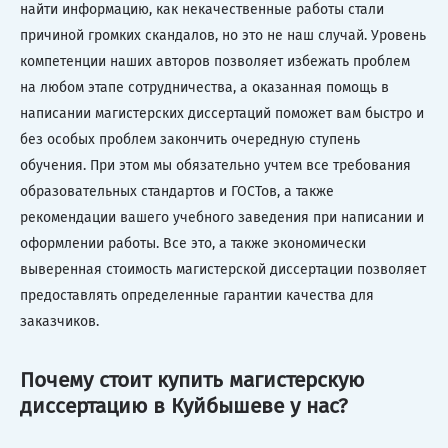
найти информацию, как некачественные работы стали
причиной громких скандалов, но это не наш случай. Уровень
компетенции наших авторов позволяет избежать проблем
на любом этапе сотрудничества, а оказанная помощь в
написании магистерских диссертаций поможет вам быстро и
без особых проблем закончить очередную ступень
обучения. При этом мы обязательно учтем все требования
образовательных стандартов и ГОСТов, а также
рекомендации вашего учебного заведения при написании и
оформлении работы. Все это, а также экономически
выверенная стоимость магистерской диссертации позволяет
предоставлять определенные гарантии качества для
заказчиков.
Почему стоит купить магистерскую
диссертацию в Куйбышеве у нас?