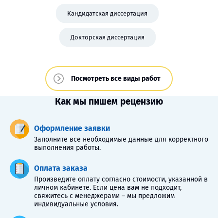
Кандидатская диссертация
Докторская диссертация
Посмотреть все виды работ
Как мы пишем рецензию
Оформление заявки
Заполните все необходимые данные для корректного
выполнения работы.
Оплата заказа
Произведите оплату согласно стоимости, указанной в
личном кабинете. Если цена вам не подходит,
свяжитесь с менеджерами – мы предложим
индивидуальные условия.