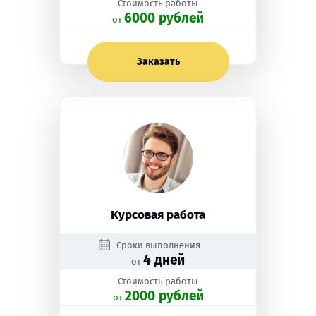
Стоимость работы
6000 рублей
oт
Заказать
Курсовая работа
Сроки выполнения
4 дней
от
Стоимость работы
2000 рублей
oт