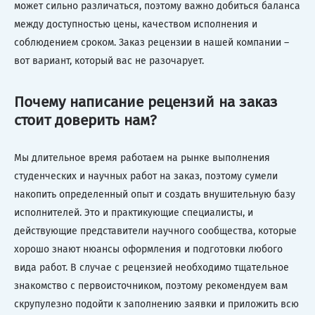
может сильно различаться, поэтому важно добиться баланса
между доступностью цены, качеством исполнения и
соблюдением сроком. Заказ рецензии в нашей компании –
вот вариант, который вас не разочарует.
Почему написание рецензий на заказ
стоит доверить нам?
Мы длительное время работаем на рынке выполнения
студенческих и научных работ на заказ, поэтому сумели
накопить определенный опыт и создать внушительную базу
исполнителей. Это и практикующие специалисты, и
действующие представители научного сообщества, которые
хорошо знают нюансы оформления и подготовки любого
вида работ. В случае с рецензией необходимо тщательное
знакомство с первоисточником, поэтому рекомендуем вам
скрупулезно подойти к заполнению заявки и приложить всю