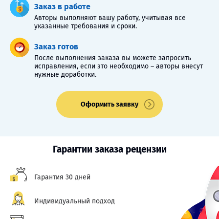
Заказ в работе
Авторы выполняют вашу работу, учитывая все
указанные требования и сроки.
Заказ готов
После выполнения заказа вы можете запросить
исправления, если это необходимо – авторы внесут
нужные доработки.
Оформить заявку
Гарантии заказа рецензии
Гарантия 30 дней
Индивидуальный подход