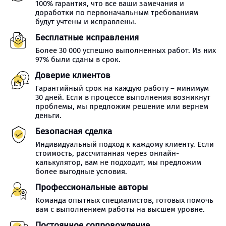
100% гарантия, что все ваши замечания и
доработки по первоначальным требованиям
будут учтены и исправлены.
Бесплатные исправления
Более 30 000 успешно выполненных работ. Из них
97% были сданы в срок.
Доверие клиентов
Гарантийный срок на каждую работу – минимум
30 дней. Если в процессе выполнения возникнут
проблемы, мы предложим решение или вернем
деньги.
Безопасная сделка
Индивидуальный подход к каждому клиенту. Если
стоимость, рассчитанная через онлайн-
калькулятор, вам не подходит, мы предложим
более выгодные условия.
Профессиональные авторы
Команда опытных специалистов, готовых помочь
вам с выполнением работы на высшем уровне.
Постоянное сопровождение