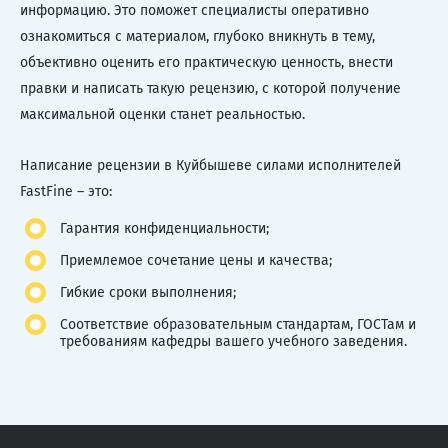
информацию. Это поможет специалисты оперативно
ознакомиться с материалом, глубоко вникнуть в тему,
объективно оценить его практическую ценность, внести
правки и написать такую рецензию, с которой получение
максимальной оценки станет реальностью.
Написание рецензии в Куйбышеве силами исполнителей
FastFine – это:
Гарантия конфиденциальности;
Приемлемое сочетание цены и качества;
Гибкие сроки выполнения;
Соответствие образовательным стандартам, ГОСТам и
требованиям кафедры вашего учебного заведения.