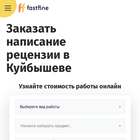
8 800 551 4007
Заказать
написание
рецензии в
Куйбышеве
Узнайте стоимость работы онлайн