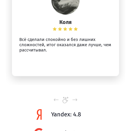
Коля
Всё сделали спокойно и без лишних
сложностей, итог оказался даже лучше, чем
рассчитывал.
Yandex: 4.8