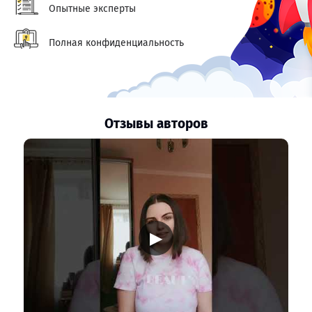
Опытные эксперты
Полная конфиденциальность
Отзывы авторов
▶