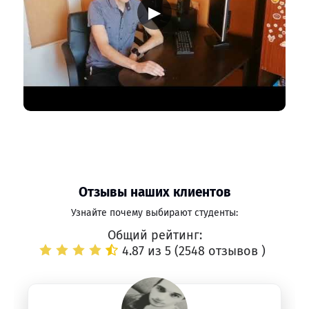
▶
Отзывы наших клиентов
Узнайте почему выбирают студенты:
Общий рейтинг:
4.87 из 5 (
2548 отзывов
)