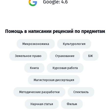
Google: 4.6
Помощь в написании рецензий по предметам
Микроэкономика
Культурология
Земельное право
Страхование
БЖ
Книга
Курсовая работа
Магистерская диссертация
Методические разработки
Спектакль
Научная статья
Фильм