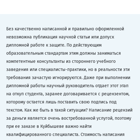
Без качественно написанной и правильно оформленной
невозможна публикация научной статьи или допуск
дипломной работе к защите. По действующим
образовательным стандартам этим должны заниматься
компетентные консультанты из стороннего учебного
заведения или специалисты-практики, но в реальности эти
требования зачастую игнорируются. Даже при выполнении
дипломной работы научный руководитель отдает этот этап
на откуп студента, заранее договаривается с рецензентом,
которому остается лишь поставить свою подпись под
текстом. Как же быть в такой ситуации? Написание рецензий
за деньги является очень востребованной услугой, поэтому
при ее заказе в Куйбышеве важно найти
квалифицированного специалиста. Стоимость написания