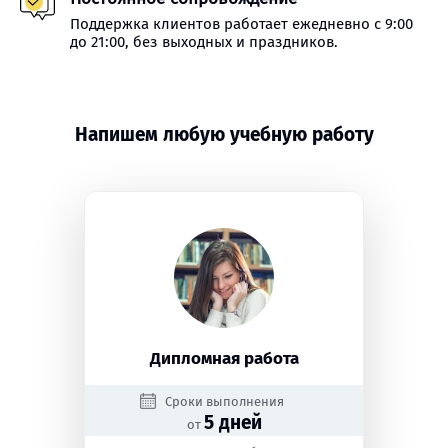
Поддержка клиентов работает ежедневно с 9:00
до 21:00, без выходных и праздников.
Напишем любую учебную работу
Дипломная работа
Сроки выполнения
5 дней
от