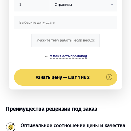
У меня есть промокод
Узнать цену — шаг 1 из 2
Преимущества рецензии под заказ
Оптимальное соотношение цены и качества