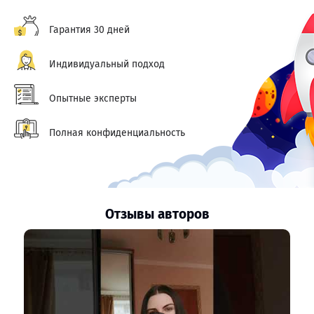
Гарантия 30 дней
Индивидуальный подход
Опытные эксперты
Полная конфиденциальность
Отзывы авторов