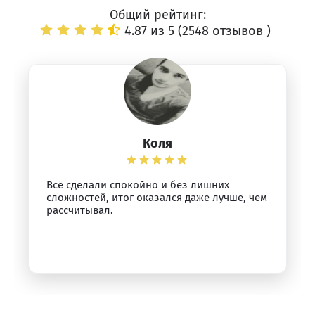
Общий рейтинг:
4.87 из 5 (
2548 отзывов
)
Коля
Всё сделали спокойно и без лишних
сложностей, итог оказался даже лучше, чем
рассчитывал.