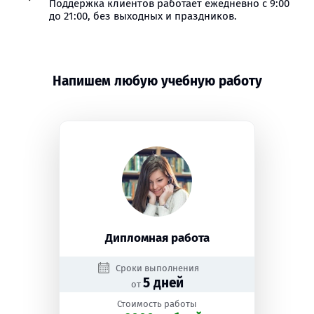
Поддержка клиентов работает ежедневно с 9:00
до 21:00, без выходных и праздников.
Напишем любую учебную работу
Дипломная работа
Сроки выполнения
5 дней
от
Стоимость работы