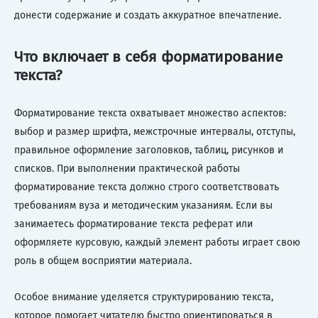
донести содержание и создать аккуратное впечатление.
Что включает в себя форматирование
текста?
Форматирование текста охватывает множество аспектов:
выбор и размер шрифта, межстрочные интервалы, отступы,
правильное оформление заголовков, таблиц, рисунков и
списков. При выполнении практической работы
форматирование текста должно строго соответствовать
требованиям вуза и методическим указаниям. Если вы
занимаетесь форматирование текста реферат или
оформляете курсовую, каждый элемент работы играет свою
роль в общем восприятии материала.
Особое внимание уделяется структурированию текста,
которое помогает читателю быстро ориентироваться в