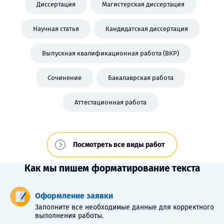
Диссертация
Магистерская диссертация
Научная статья
Кандидатская диссертация
Выпускная квалификационная работа (ВКР)
Сочинение
Бакалаврская работа
Аттестационная работа
Посмотреть все виды работ
Как мы пишем форматирование текста
Оформление заявки
Заполните все необходимые данные для корректного
выполнения работы.