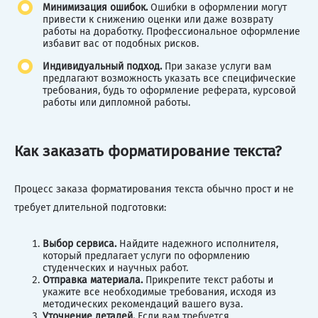
Минимизация ошибок.
Ошибки в оформлении могут
привести к снижению оценки или даже возврату
работы на доработку. Профессиональное оформление
избавит вас от подобных рисков.
Индивидуальный подход.
При заказе услуги вам
предлагают возможность указать все специфические
требования, будь то оформление реферата, курсовой
работы или дипломной работы.
Как заказать форматирование текста?
Процесс заказа форматирования текста обычно прост и не
требует длительной подготовки:
Выбор сервиса.
Найдите надежного исполнителя,
который предлагает услуги по оформлению
студенческих и научных работ.
Отправка материала.
Прикрепите текст работы и
укажите все необходимые требования, исходя из
методических рекомендаций вашего вуза.
Уточнение деталей.
Если вам требуется