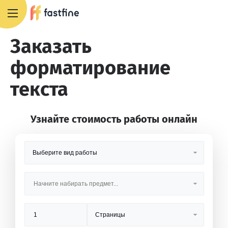
8 800 551 4007
Заказать
форматирование
текста
Узнайте стоимость работы онлайн