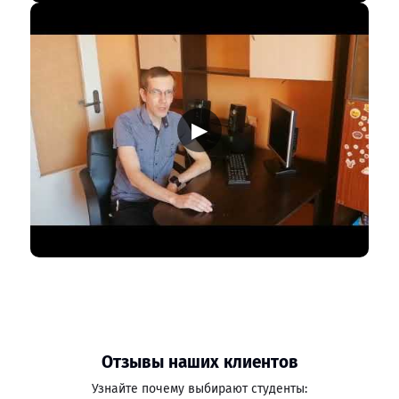
▶
Отзывы наших клиентов
Узнайте почему выбирают студенты: