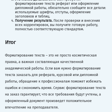
форматирование текста реферат или оформление
дипломной работы, обязательно сообщите все детали:
используемые шрифты, отступы, оформление
заголовков и таблиц.
Получение результата.
После проверки и внесения
всех корректировок, вы получите готовую работу,
полностью соответствующую стандартам.
Итог
Форматирование текста – это не просто косметическая
правка, а важная составляющая качественной
академической работы. Если вам нужно форматирование
текста заказать для реферата, курсовой или дипломной
работы, обращение к профессионалам поможет избежать
ошибок и сэкономить время. Сервис форматирование текста
на заказ гарантирует, что все требования будут учтены, а
оформленный документ произведет положительное
впечатление на преподавателя.