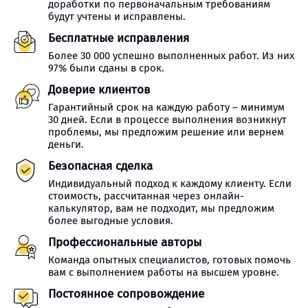
доработки по первоначальным требованиям
будут учтены и исправлены.
Бесплатные исправления
Более 30 000 успешно выполненных работ. Из них
97% были сданы в срок.
Доверие клиентов
Гарантийный срок на каждую работу – минимум
30 дней. Если в процессе выполнения возникнут
проблемы, мы предложим решение или вернем
деньги.
Безопасная сделка
Индивидуальный подход к каждому клиенту. Если
стоимость, рассчитанная через онлайн-
калькулятор, вам не подходит, мы предложим
более выгодные условия.
Профессиональные авторы
Команда опытных специалистов, готовых помочь
вам с выполнением работы на высшем уровне.
Постоянное сопровождение