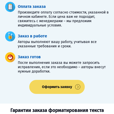
Оплата заказа
Произведите оплату согласно стоимости, указанной в
личном кабинете. Если цена вам не подходит,
свяжитесь с менеджерами – мы предложим
индивидуальные условия.
Заказ в работе
Авторы выполняют вашу работу, учитывая все
указанные требования и сроки.
Заказ готов
После выполнения заказа вы можете запросить
исправления, если это необходимо – авторы внесут
нужные доработки.
Оформить заявку
Гарантии заказа форматирования текста