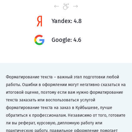
Yandex: 4.8
Google: 4.6
Форматирование текста – важный этап подготовки любой
работы. Ошибки в оформлении могут негативно сказаться на
итоговой оценке, поэтому если вам нужно форматирование
текста заказать или воспользоваться услугой
форматирование текста на заказ в Куйбышеве, лучше
обратиться к профессионалам. Независимо от того, готовите
ли вы реферат, курсовую, дипломную работу или
практическую работу, правильное оформление помогает